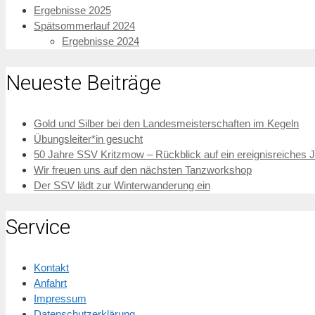
Ergebnisse 2025
Spätsommerlauf 2024
Ergebnisse 2024
Neueste Beiträge
Gold und Silber bei den Landesmeisterschaften im Kegeln
Übungsleiter*in gesucht
50 Jahre SSV Kritzmow – Rückblick auf ein ereignisreiches 
Wir freuen uns auf den nächsten Tanzworkshop
Der SSV lädt zur Winterwanderung ein
Service
Kontakt
Anfahrt
Impressum
Datenschutzerklärung