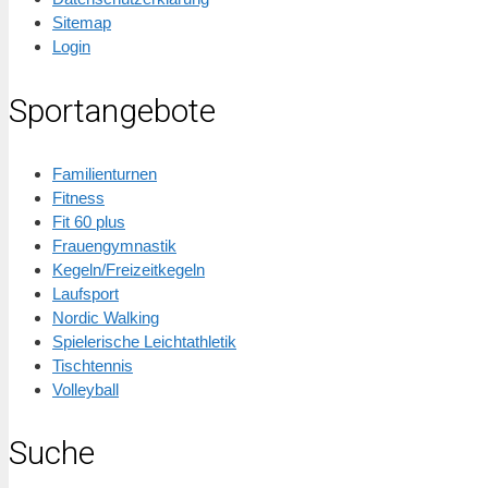
Sitemap
Login
Sportangebote
Familienturnen
Fitness
Fit 60 plus
Frauengymnastik
Kegeln/Freizeitkegeln
Laufsport
Nordic Walking
Spielerische Leichtathletik
Tischtennis
Volleyball
Suche