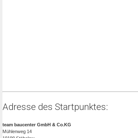
Adresse des Startpunktes:
team baucenter GmbH & Co.KG
Mühlenweg 14