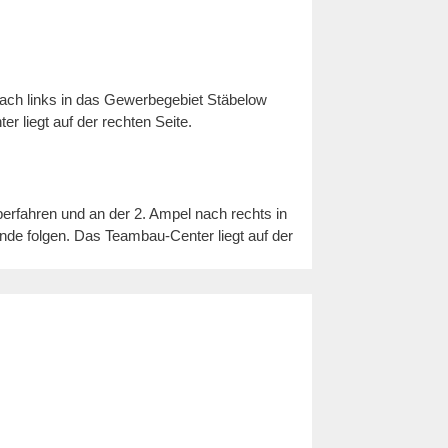
ach links in das Gewerbegebiet Stäbelow
 liegt auf der rechten Seite.
erfahren und an der 2. Ampel nach rechts in
de folgen. Das Teambau-Center liegt auf der