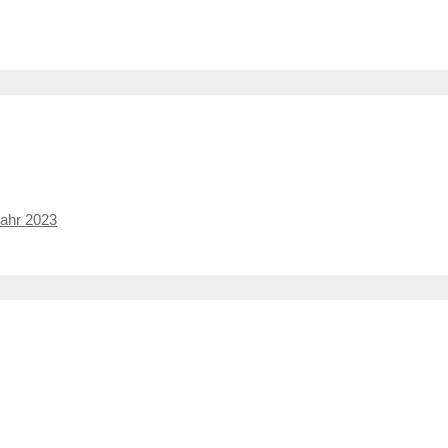
Jahr 2023