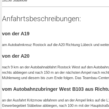
18198 Stäbelow
Anfahrtsbeschreibungen:
von der A19
am Autobahnkreuz Rostock auf die A20 Richtung Lübeck und weiter
von der A20
nach 9 km an der Autobahnabfahrt Rostock West auf den Autobahn
rechts abbiegen und nach 150 m an der nächsten Ampel nach recht
Mühlenweg und diesem bis zum Ende folgen. Das Teambau-Center li
vom Autobahnzubringer West B103 aus Richt
an der Ausfahrt Kritzmow abfahren und an der Ampel links auf die
Gewerbegebiet Stäbelow abbiegen, nach 100 m mit der Hauptstraße