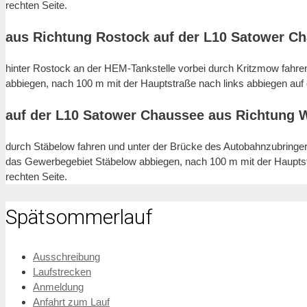
rechten Seite.
aus Richtung Rostock auf der L10 Satower C
hinter Rostock an der HEM-Tankstelle vorbei durch Kritzmow fahr
abbiegen, nach 100 m mit der Hauptstraße nach links abbiegen auf
auf der L10 Satower Chaussee aus Richtung 
durch Stäbelow fahren und unter der Brücke des Autobahnzubringers
das Gewerbegebiet Stäbelow abbiegen, nach 100 m mit der Hauptst
rechten Seite.
Spätsommerlauf
Ausschreibung
Laufstrecken
Anmeldung
Anfahrt zum Lauf