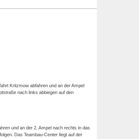
ahrt Kritzmow abfahren und an der Ampel
tstraße nach links abbiegen auf den
hren und an der 2. Ampel nach rechts in das
olgen. Das Teambau-Center liegt auf der