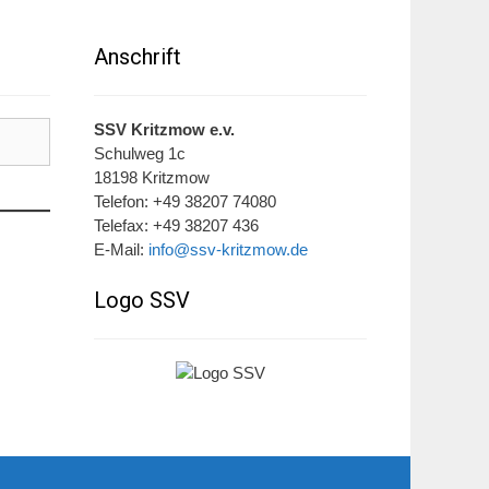
Anschrift
SSV Kritzmow e.v.
Schulweg 1c
18198 Kritzmow
Telefon: +49 38207 74080
Telefax: +49 38207 436
E-Mail:
info@ssv-kritzmow.de
Logo SSV