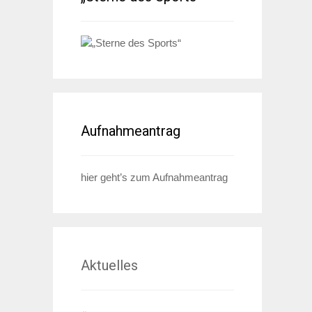
Aufnahmeantrag
hier geht’s zum Aufnahmeantrag
Aktuelles