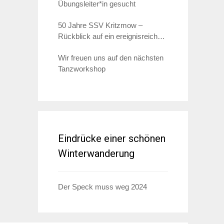
Übungsleiter*in gesucht
50 Jahre SSV Kritzmow –
Rückblick auf ein ereignisreiches
Jahr 2023
Wir freuen uns auf den nächsten
Tanzworkshop
Eindrücke einer schönen
Winterwanderung
Der Speck muss weg 2024