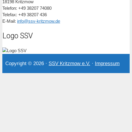
18198 Kritzmow
Telefon: +49 38207 74080
Telefax: +49 38207 436
E-Mail:
info@ssv-kritzmow.de
Logo SSV
Copyright © 2026
·
SSV Kritzmow e.V.
·
Impressum