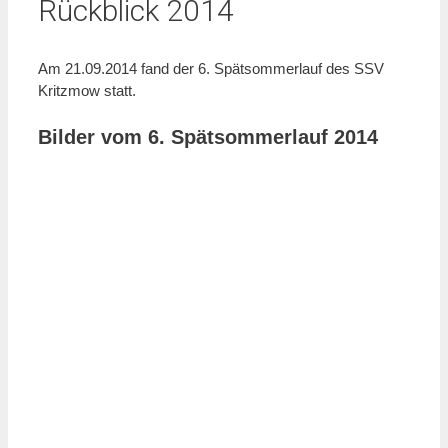
Rückblick 2014
Am 21.09.2014 fand der 6. Spätsommerlauf des SSV
Kritzmow statt.
Bilder vom 6. Spätsommerlauf 2014