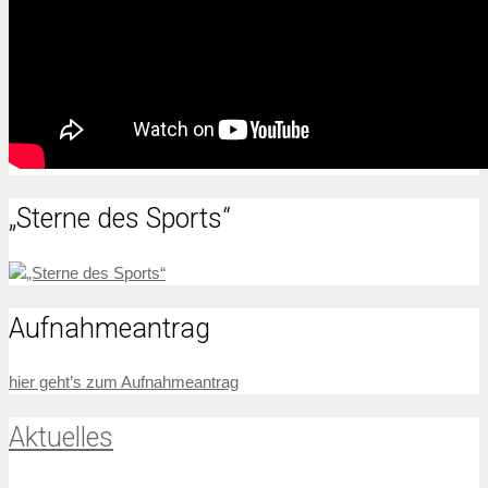
„Sterne des Sports“
Aufnahmeantrag
hier geht’s zum Aufnahmeantrag
Aktuelles