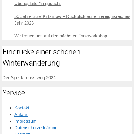
Übungsleiter*in gesucht
50 Jahre SSV Kritzmow – Rückblick auf ein ereignisreiches
Jahr 2023
Wir freuen uns auf den nächsten Tanzworkshop
Eindrücke einer schönen
Winterwanderung
Der Speck muss weg 2024
Service
Kontakt
Anfahrt
Impressum
Datenschutzerklärung