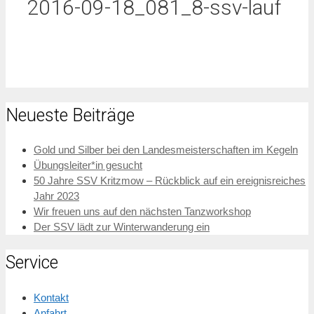
2016-09-18_081_8-ssv-lauf
Neueste Beiträge
Gold und Silber bei den Landesmeisterschaften im Kegeln
Übungsleiter*in gesucht
50 Jahre SSV Kritzmow – Rückblick auf ein ereignisreiches
Jahr 2023
Wir freuen uns auf den nächsten Tanzworkshop
Der SSV lädt zur Winterwanderung ein
Service
Kontakt
Anfahrt