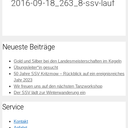
2016-09-18_263_8-ssv-lauf
Neueste Beiträge
Gold und Silber bei den Landesmeisterschaften im Kegeln
Übungsleiter*in gesucht
50 Jahre SSV Kritzmow – Rückblick auf ein ereignisreiches
Jahr 2023
Wir freuen uns auf den nächsten Tanzworkshop
Der SSV lädt zur Winterwanderung ein
Service
Kontakt
Anfahrt