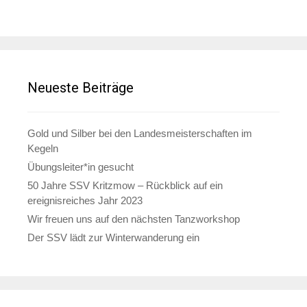
Neueste Beiträge
Gold und Silber bei den Landesmeisterschaften im
Kegeln
Übungsleiter*in gesucht
50 Jahre SSV Kritzmow – Rückblick auf ein
ereignisreiches Jahr 2023
Wir freuen uns auf den nächsten Tanzworkshop
Der SSV lädt zur Winterwanderung ein