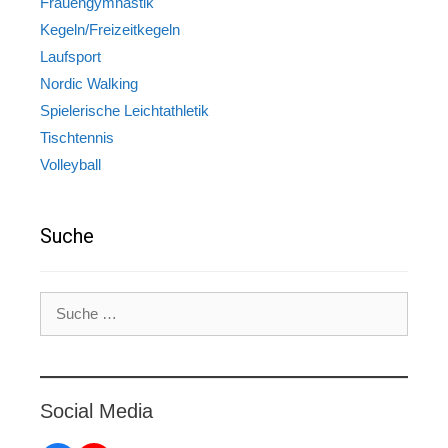
Frauengymnastik
Kegeln/Freizeitkegeln
Laufsport
Nordic Walking
Spielerische Leichtathletik
Tischtennis
Volleyball
Suche
Suche
nach:
Social Media