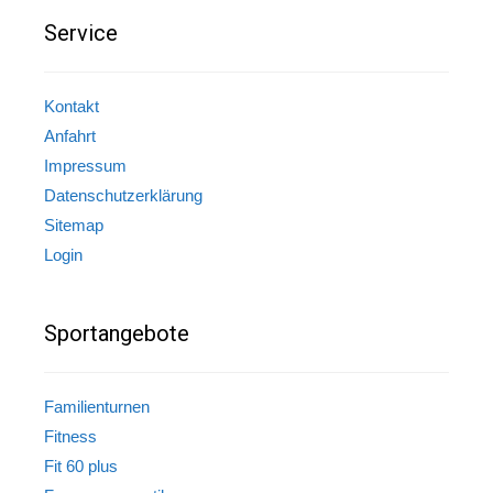
Service
Kontakt
Anfahrt
Impressum
Datenschutzerklärung
Sitemap
Login
Sportangebote
Familienturnen
Fitness
Fit 60 plus