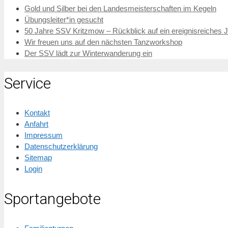
Gold und Silber bei den Landesmeisterschaften im Kegeln
Übungsleiter*in gesucht
50 Jahre SSV Kritzmow – Rückblick auf ein ereignisreiches 
Wir freuen uns auf den nächsten Tanzworkshop
Der SSV lädt zur Winterwanderung ein
Service
Kontakt
Anfahrt
Impressum
Datenschutzerklärung
Sitemap
Login
Sportangebote