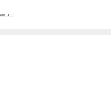
Jahr 2023