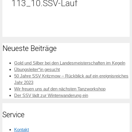
113_10.SSV-Lauf
Neueste Beiträge
Gold und Silber bei den Landesmeisterschaften im Kegeln
Übungsleiter*in gesucht
50 Jahre SSV Kritzmow – Rückblick auf ein ereignisreiches
Jahr 2023
Wir freuen uns auf den nächsten Tanzworkshop
Der SSV lädt zur Winterwanderung ein
Service
Kontakt