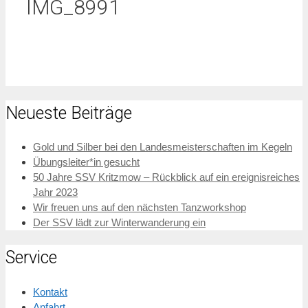
IMG_8991
Neueste Beiträge
Gold und Silber bei den Landesmeisterschaften im Kegeln
Übungsleiter*in gesucht
50 Jahre SSV Kritzmow – Rückblick auf ein ereignisreiches
Jahr 2023
Wir freuen uns auf den nächsten Tanzworkshop
Der SSV lädt zur Winterwanderung ein
Service
Kontakt
Anfahrt