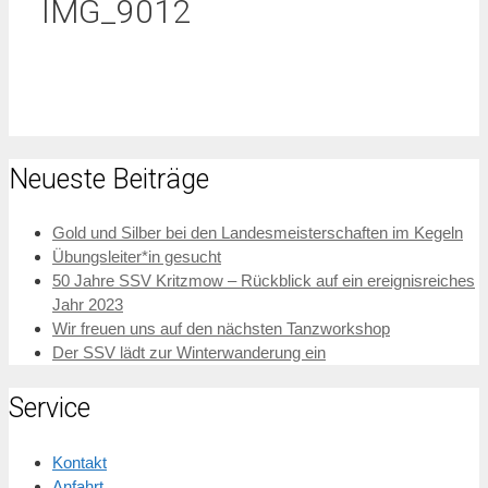
IMG_9012
Neueste Beiträge
Gold und Silber bei den Landesmeisterschaften im Kegeln
Übungsleiter*in gesucht
50 Jahre SSV Kritzmow – Rückblick auf ein ereignisreiches
Jahr 2023
Wir freuen uns auf den nächsten Tanzworkshop
Der SSV lädt zur Winterwanderung ein
Service
Kontakt
Anfahrt