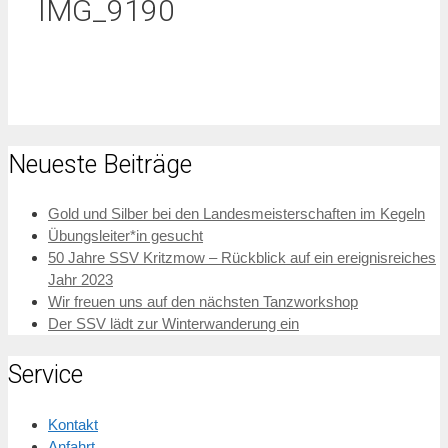
IMG_9190
Neueste Beiträge
Gold und Silber bei den Landesmeisterschaften im Kegeln
Übungsleiter*in gesucht
50 Jahre SSV Kritzmow – Rückblick auf ein ereignisreiches
Jahr 2023
Wir freuen uns auf den nächsten Tanzworkshop
Der SSV lädt zur Winterwanderung ein
Service
Kontakt
Anfahrt