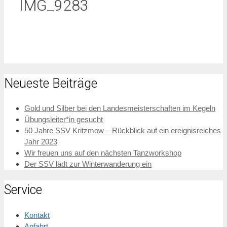
IMG_9283
Neueste Beiträge
Gold und Silber bei den Landesmeisterschaften im Kegeln
Übungsleiter*in gesucht
50 Jahre SSV Kritzmow – Rückblick auf ein ereignisreiches
Jahr 2023
Wir freuen uns auf den nächsten Tanzworkshop
Der SSV lädt zur Winterwanderung ein
Service
Kontakt
Anfahrt