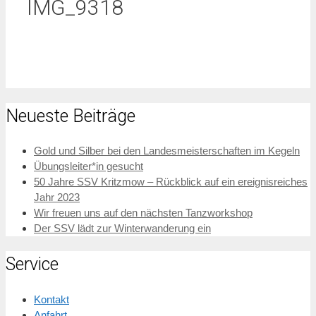
IMG_9318
Neueste Beiträge
Gold und Silber bei den Landesmeisterschaften im Kegeln
Übungsleiter*in gesucht
50 Jahre SSV Kritzmow – Rückblick auf ein ereignisreiches
Jahr 2023
Wir freuen uns auf den nächsten Tanzworkshop
Der SSV lädt zur Winterwanderung ein
Service
Kontakt
Anfahrt