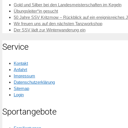
Gold und Silber bei den Landesmeisterschaften im Kegeln
Übungsleiter*in gesucht
50 Jahre SSV Kritzmow – Rückblick auf ein ereignisreiches 
Wir freuen uns auf den nächsten Tanzworkshop
Der SSV lädt zur Winterwanderung ein
Service
Kontakt
Anfahrt
Impressum
Datenschutzerklärung
Sitemap
Login
Sportangebote