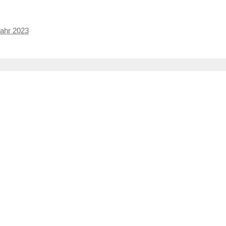
Jahr 2023