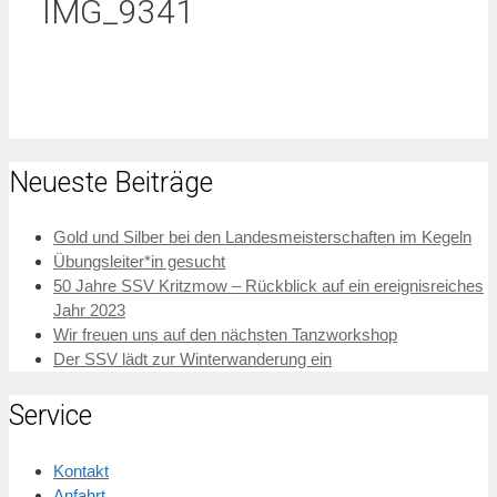
IMG_9341
Neueste Beiträge
Gold und Silber bei den Landesmeisterschaften im Kegeln
Übungsleiter*in gesucht
50 Jahre SSV Kritzmow – Rückblick auf ein ereignisreiches
Jahr 2023
Wir freuen uns auf den nächsten Tanzworkshop
Der SSV lädt zur Winterwanderung ein
Service
Kontakt
Anfahrt