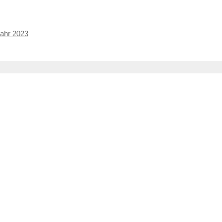
Jahr 2023