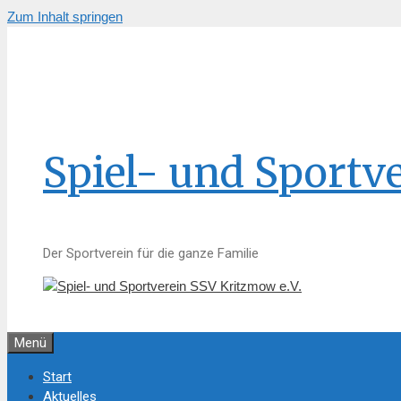
Zum Inhalt springen
Spiel- und Sportv
Der Sportverein für die ganze Familie
Menü
Start
Aktuelles