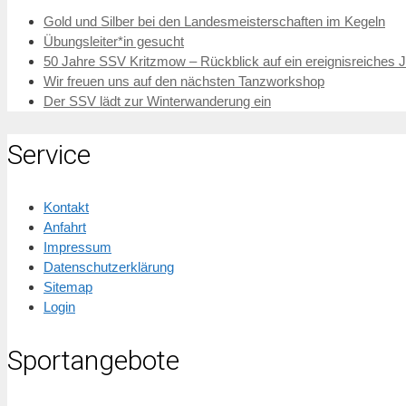
Gold und Silber bei den Landesmeisterschaften im Kegeln
Übungsleiter*in gesucht
50 Jahre SSV Kritzmow – Rückblick auf ein ereignisreiches 
Wir freuen uns auf den nächsten Tanzworkshop
Der SSV lädt zur Winterwanderung ein
Service
Kontakt
Anfahrt
Impressum
Datenschutzerklärung
Sitemap
Login
Sportangebote