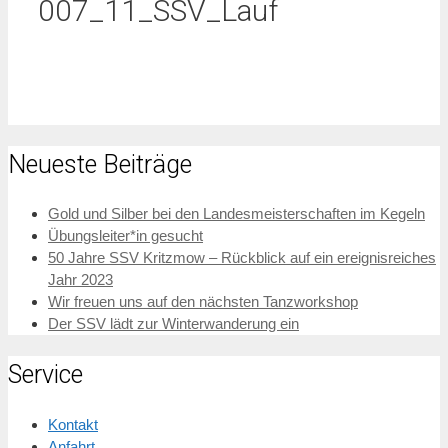
007_11_SSV_Lauf
Neueste Beiträge
Gold und Silber bei den Landesmeisterschaften im Kegeln
Übungsleiter*in gesucht
50 Jahre SSV Kritzmow – Rückblick auf ein ereignisreiches
Jahr 2023
Wir freuen uns auf den nächsten Tanzworkshop
Der SSV lädt zur Winterwanderung ein
Service
Kontakt
Anfahrt