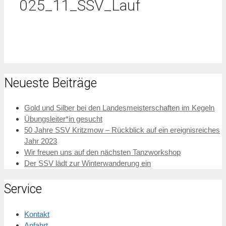
025_11_SSV_Lauf
Neueste Beiträge
Gold und Silber bei den Landesmeisterschaften im Kegeln
Übungsleiter*in gesucht
50 Jahre SSV Kritzmow – Rückblick auf ein ereignisreiches
Jahr 2023
Wir freuen uns auf den nächsten Tanzworkshop
Der SSV lädt zur Winterwanderung ein
Service
Kontakt
Anfahrt