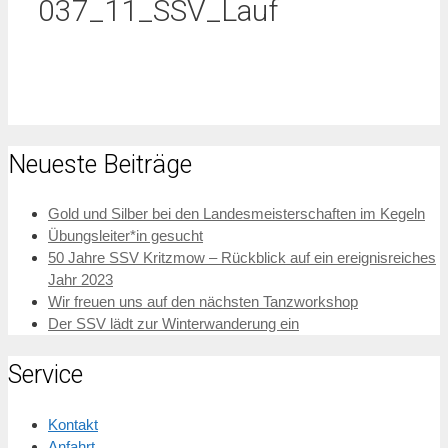
037_11_SSV_Lauf
Neueste Beiträge
Gold und Silber bei den Landesmeisterschaften im Kegeln
Übungsleiter*in gesucht
50 Jahre SSV Kritzmow – Rückblick auf ein ereignisreiches
Jahr 2023
Wir freuen uns auf den nächsten Tanzworkshop
Der SSV lädt zur Winterwanderung ein
Service
Kontakt
Anfahrt