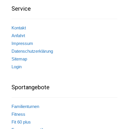
Service
Kontakt
Anfahrt
Impressum
Datenschutzerklärung
Sitemap
Login
Sportangebote
Familienturnen
Fitness
Fit 60 plus