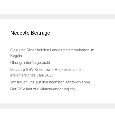
Neueste Beiträge
Gold und Silber bei den Landesmeisterschaften im
Kegeln
Übungsleiter*in gesucht
50 Jahre SSV Kritzmow – Rückblick auf ein
ereignisreiches Jahr 2023
Wir freuen uns auf den nächsten Tanzworkshop
Der SSV lädt zur Winterwanderung ein