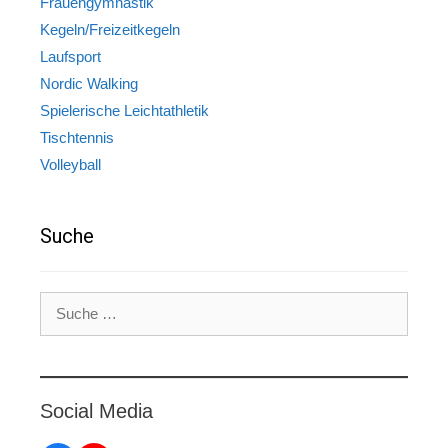
Frauengymnastik
Kegeln/Freizeitkegeln
Laufsport
Nordic Walking
Spielerische Leichtathletik
Tischtennis
Volleyball
Suche
Suche
nach:
Social Media