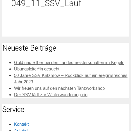
049_11_SSV_Lauf
Neueste Beiträge
Gold und Silber bei den Landesmeisterschaften im Kegeln
Übungsleiter*in gesucht
50 Jahre SSV Kritzmow – Rückblick auf ein ereignisreiches
Jahr 2023
Wir freuen uns auf den nächsten Tanzworkshop
Der SSV lädt zur Winterwanderung ein
Service
Kontakt
Anfahrt