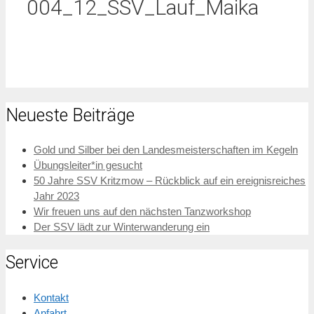
004_12_SSV_Lauf_Maika
Neueste Beiträge
Gold und Silber bei den Landesmeisterschaften im Kegeln
Übungsleiter*in gesucht
50 Jahre SSV Kritzmow – Rückblick auf ein ereignisreiches
Jahr 2023
Wir freuen uns auf den nächsten Tanzworkshop
Der SSV lädt zur Winterwanderung ein
Service
Kontakt
Anfahrt