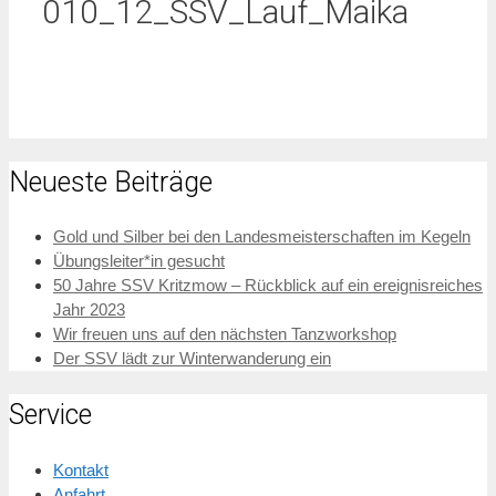
010_12_SSV_Lauf_Maika
Neueste Beiträge
Gold und Silber bei den Landesmeisterschaften im Kegeln
Übungsleiter*in gesucht
50 Jahre SSV Kritzmow – Rückblick auf ein ereignisreiches
Jahr 2023
Wir freuen uns auf den nächsten Tanzworkshop
Der SSV lädt zur Winterwanderung ein
Service
Kontakt
Anfahrt