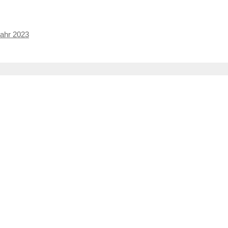
Jahr 2023