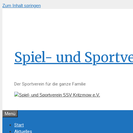
Zum Inhalt springen
Spiel- und Sportv
Der Sportverein für die ganze Familie
Menü
Start
Aktuelles