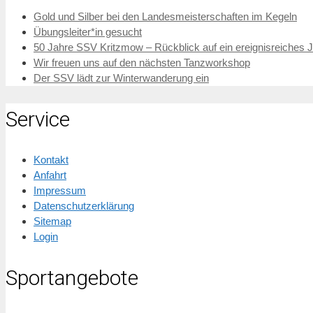
Gold und Silber bei den Landesmeisterschaften im Kegeln
Übungsleiter*in gesucht
50 Jahre SSV Kritzmow – Rückblick auf ein ereignisreiches 
Wir freuen uns auf den nächsten Tanzworkshop
Der SSV lädt zur Winterwanderung ein
Service
Kontakt
Anfahrt
Impressum
Datenschutzerklärung
Sitemap
Login
Sportangebote