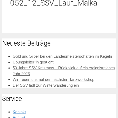
052_12_SSV_Lauf_Maika
Neueste Beiträge
Gold und Silber bei den Landesmeisterschaften im Kegeln
Übungsleiter*in gesucht
50 Jahre SSV Kritzmow – Rückblick auf ein ereignisreiches
Jahr 2023
Wir freuen uns auf den nächsten Tanzworkshop
Der SSV lädt zur Winterwanderung ein
Service
Kontakt
Anfahrt