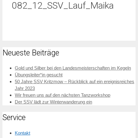
082_12_SSV_Lauf_Maika
Neueste Beiträge
Gold und Silber bei den Landesmeisterschaften im Kegeln
Übungsleiter*in gesucht
50 Jahre SSV Kritzmow – Rückblick auf ein ereignisreiches
Jahr 2023
Wir freuen uns auf den nächsten Tanzworkshop
Der SSV lädt zur Winterwanderung ein
Service
Kontakt