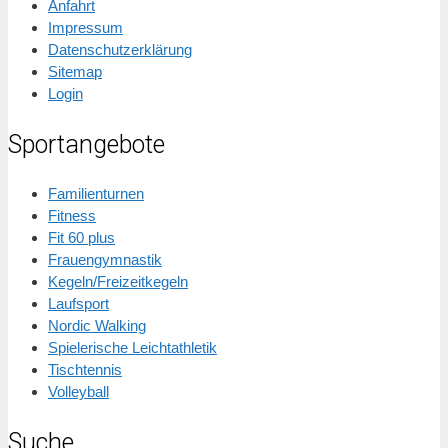
Anfahrt
Impressum
Datenschutzerklärung
Sitemap
Login
Sportangebote
Familienturnen
Fitness
Fit 60 plus
Frauengymnastik
Kegeln/Freizeitkegeln
Laufsport
Nordic Walking
Spielerische Leichtathletik
Tischtennis
Volleyball
Suche