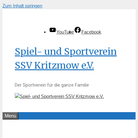
Zum Inhalt springen
YouTube
Facebook
Spiel- und Sportverein
SSV Kritzmow e.V.
Der Sportverein für die ganze Familie
Menü