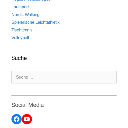
Laufsport
Nordic Walking
Spielerische Leichtathletik
Tischtennis
Volleyball
Suche
Suche
nach:
Social Media
Facebook
YouTube