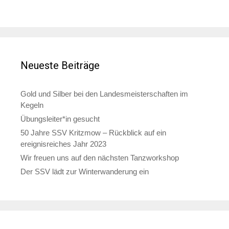
Neueste Beiträge
Gold und Silber bei den Landesmeisterschaften im
Kegeln
Übungsleiter*in gesucht
50 Jahre SSV Kritzmow – Rückblick auf ein
ereignisreiches Jahr 2023
Wir freuen uns auf den nächsten Tanzworkshop
Der SSV lädt zur Winterwanderung ein