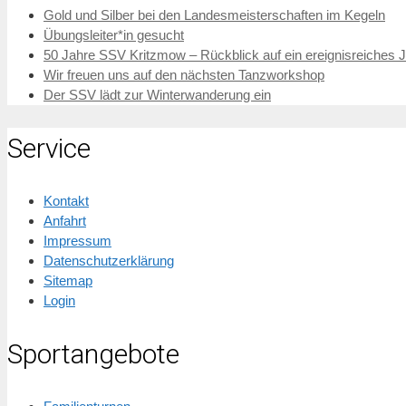
Gold und Silber bei den Landesmeisterschaften im Kegeln
Übungsleiter*in gesucht
50 Jahre SSV Kritzmow – Rückblick auf ein ereignisreiches 
Wir freuen uns auf den nächsten Tanzworkshop
Der SSV lädt zur Winterwanderung ein
Service
Kontakt
Anfahrt
Impressum
Datenschutzerklärung
Sitemap
Login
Sportangebote