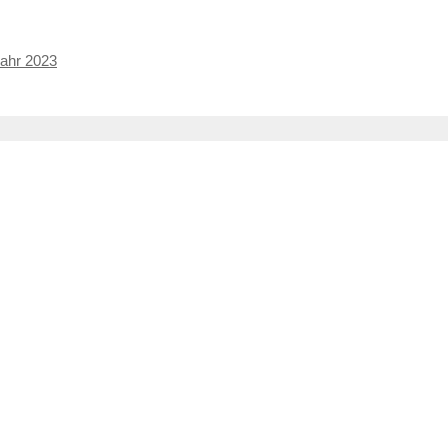
Jahr 2023