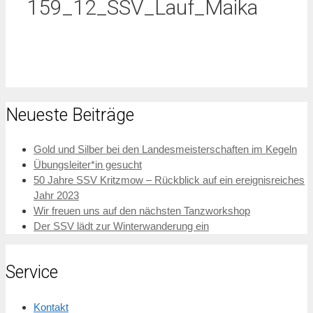
159_12_SSV_Lauf_Maika
Neueste Beiträge
Gold und Silber bei den Landesmeisterschaften im Kegeln
Übungsleiter*in gesucht
50 Jahre SSV Kritzmow – Rückblick auf ein ereignisreiches
Jahr 2023
Wir freuen uns auf den nächsten Tanzworkshop
Der SSV lädt zur Winterwanderung ein
Service
Kontakt