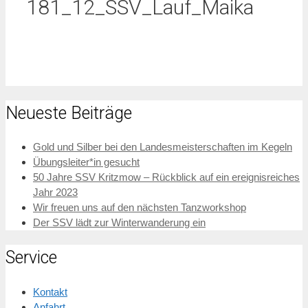
181_12_SSV_Lauf_Maika
Neueste Beiträge
Gold und Silber bei den Landesmeisterschaften im Kegeln
Übungsleiter*in gesucht
50 Jahre SSV Kritzmow – Rückblick auf ein ereignisreiches
Jahr 2023
Wir freuen uns auf den nächsten Tanzworkshop
Der SSV lädt zur Winterwanderung ein
Service
Kontakt
Anfahrt