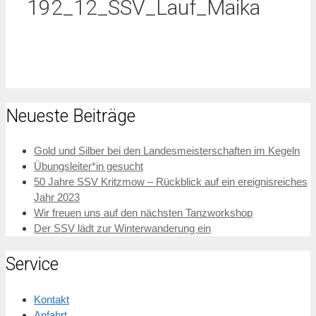
192_12_SSV_Lauf_Maika
Neueste Beiträge
Gold und Silber bei den Landesmeisterschaften im Kegeln
Übungsleiter*in gesucht
50 Jahre SSV Kritzmow – Rückblick auf ein ereignisreiches
Jahr 2023
Wir freuen uns auf den nächsten Tanzworkshop
Der SSV lädt zur Winterwanderung ein
Service
Kontakt
Anfahrt