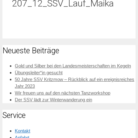
207_12_SSV_Lauf_Maika
Neueste Beiträge
Gold und Silber bei den Landesmeisterschaften im Kegeln
Übungsleiter*in gesucht
50 Jahre SSV Kritzmow – Rückblick auf ein ereignisreiches
Jahr 2023
Wir freuen uns auf den nächsten Tanzworkshop
Der SSV lädt zur Winterwanderung ein
Service
Kontakt
Anfahrt