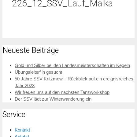
226_12_SSV_Lauf_Maika
Neueste Beiträge
Gold und Silber bei den Landesmeisterschaften im Kegeln
Übungsleiter*in gesucht
50 Jahre SSV Kritzmow – Rückblick auf ein ereignisreiches
Jahr 2023
Wir freuen uns auf den nächsten Tanzworkshop
Der SSV lädt zur Winterwanderung ein
Service
Kontakt
Anfahrt