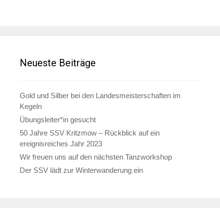
Neueste Beiträge
Gold und Silber bei den Landesmeisterschaften im
Kegeln
Übungsleiter*in gesucht
50 Jahre SSV Kritzmow – Rückblick auf ein
ereignisreiches Jahr 2023
Wir freuen uns auf den nächsten Tanzworkshop
Der SSV lädt zur Winterwanderung ein