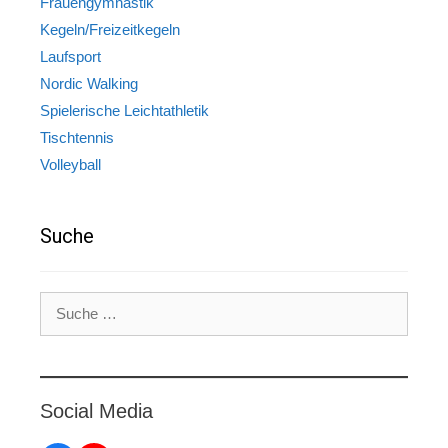
Frauengymnastik
Kegeln/Freizeitkegeln
Laufsport
Nordic Walking
Spielerische Leichtathletik
Tischtennis
Volleyball
Suche
Suche
nach:
Social Media