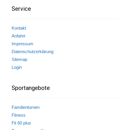
Service
Kontakt
Anfahrt
Impressum
Datenschutzerklärung
Sitemap
Login
Sportangebote
Familienturnen
Fitness
Fit 60 plus