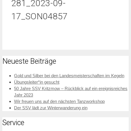
281_2023-09-
17_SON04857
Neueste Beiträge
Gold und Silber bei den Landesmeisterschaften im Kegeln
Übungsleiter*in gesucht
50 Jahre SSV Kritzmow – Rückblick auf ein ereignisreiches
Jahr 2023
Wir freuen uns auf den nächsten Tanzworkshop
Der SSV lädt zur Winterwanderung ein
Service