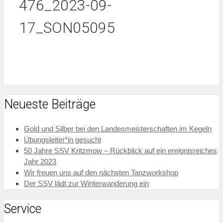
476_2023-09-
17_SON05095
Neueste Beiträge
Gold und Silber bei den Landesmeisterschaften im Kegeln
Übungsleiter*in gesucht
50 Jahre SSV Kritzmow – Rückblick auf ein ereignisreiches
Jahr 2023
Wir freuen uns auf den nächsten Tanzworkshop
Der SSV lädt zur Winterwanderung ein
Service