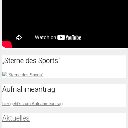
„Sterne des Sports“
Aufnahmeantrag
hier geht’s zum Aufnahmeantrag
Aktuelles