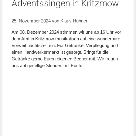
Adventssingen in Kritzmow
25. November 2024
von
Klaus Hübner
Am 08. Dezember 2024 stimmen wir uns ab 16 Uhr vor
dem Amt in Kritzmow musikalisch auf eine wunderbare
Vorweihnachtszeit ein. Für Getränke, Verpflegung und
einen Handwerkermarkt ist gesorgt. Bringt für die
Getränke gerne Euren eigenen Becher mit. Wir freuen
uns auf gesellige Stunden mit Euch.