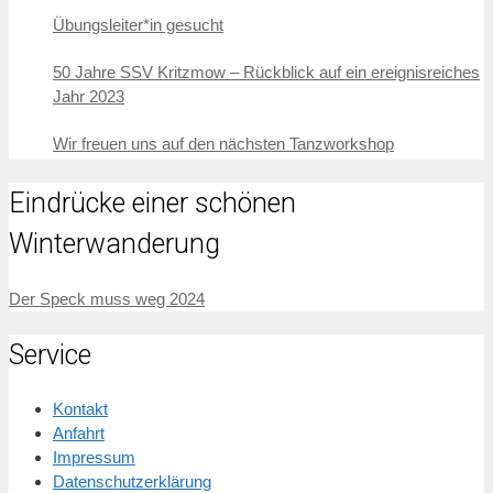
Übungsleiter*in gesucht
50 Jahre SSV Kritzmow – Rückblick auf ein ereignisreiches
Jahr 2023
Wir freuen uns auf den nächsten Tanzworkshop
Eindrücke einer schönen
Winterwanderung
Der Speck muss weg 2024
Service
Kontakt
Anfahrt
Impressum
Datenschutzerklärung