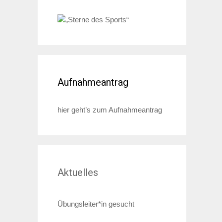
Aufnahmeantrag
hier geht’s zum Aufnahmeantrag
Aktuelles
Übungsleiter*in gesucht