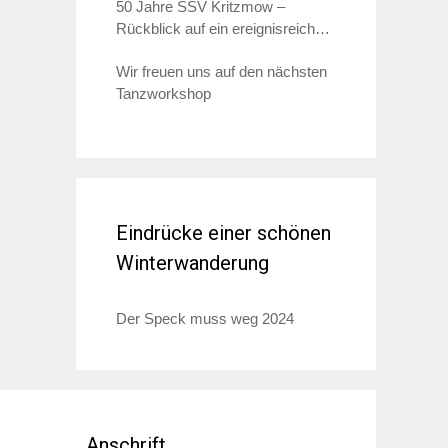
50 Jahre SSV Kritzmow –
Rückblick auf ein ereignisreiches
Jahr 2023
Wir freuen uns auf den nächsten
Tanzworkshop
Eindrücke einer schönen
Winterwanderung
Der Speck muss weg 2024
Anschrift