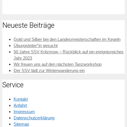
Neueste Beiträge
Gold und Silber bei den Landesmeisterschaften im Kegeln
Übungsleiter*in gesucht
50 Jahre SSV Kritzmow – Rückblick auf ein ereignisreiches
Jahr 2023
Wir freuen uns auf den nächsten Tanzworkshop
Der SSV lädt zur Winterwanderung ein
Service
Kontakt
Anfahrt
Impressum
Datenschutzerklärung
Sitemap