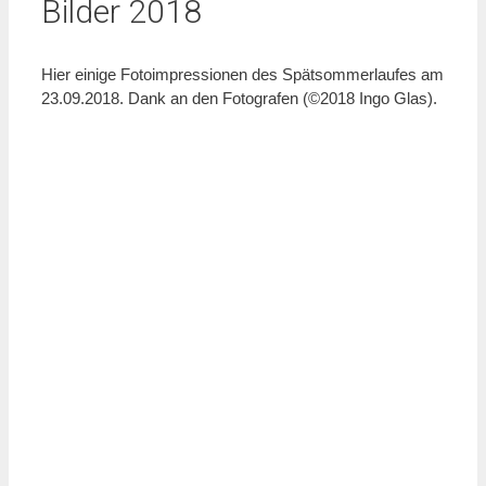
Bilder 2018
Hier einige Fotoimpressionen des Spätsommerlaufes am
23.09.2018. Dank an den Fotografen (©2018 Ingo Glas).